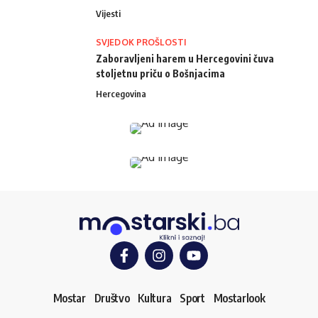
Vijesti
SVJEDOK PROŠLOSTI
Zaboravljeni harem u Hercegovini čuva
stoljetnu priču o Bošnjacima
Hercegovina
Mostar
Društvo
Kultura
Sport
Mostarlook