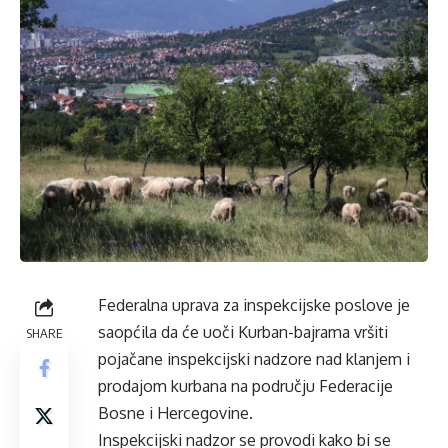
Federalna uprava za inspekcijske poslove je
saopćila da će uoči Kurban-bajrama vršiti
SHARE
pojačane inspekcijski nadzore nad klanjem i
prodajom kurbana na području Federacije
Bosne i Hercegovine.
Inspekcijski nadzor se provodi kako bi se