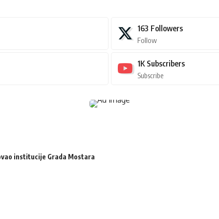
163
Followers
Follow
1K
Subscribers
Subscribe
zovao institucije Grada Mostara