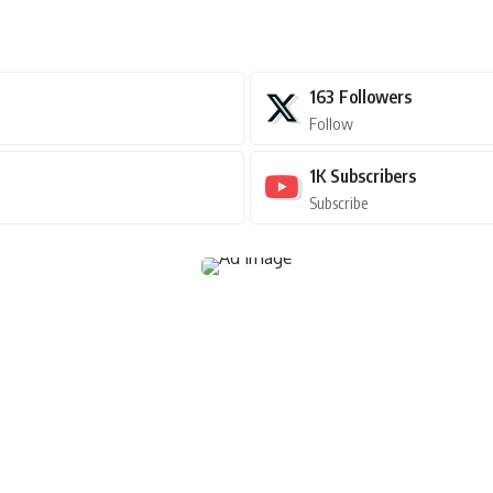
163
Followers
Follow
1K
Subscribers
Subscribe