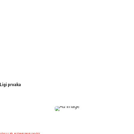
Ligi prvaka