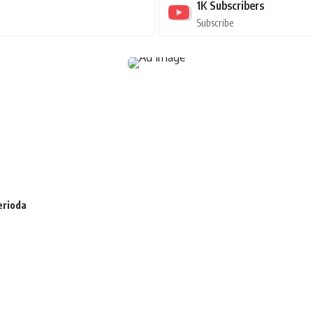
1K
Subscribers
Subscribe
erioda