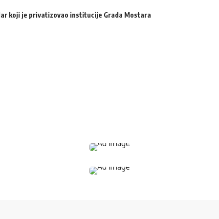
ar koji je privatizovao institucije Grada Mostara