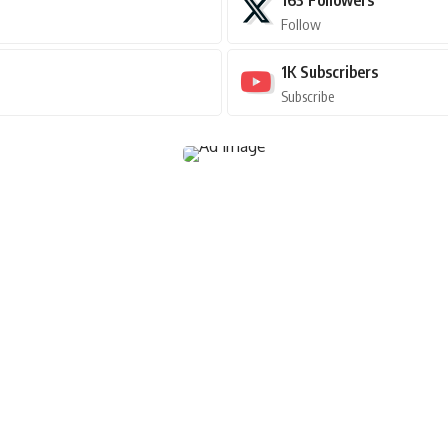
Follow
1K
Subscribers
Subscribe