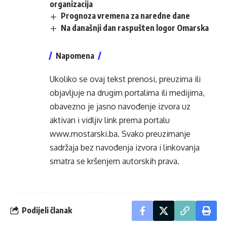
organizacija
Prognoza vremena za naredne dane
Na današnji dan raspušten logor Omarska
Napomena
Ukoliko se ovaj tekst prenosi, preuzima ili
objavljuje na drugim portalima ili medijima,
obavezno je jasno navođenje izvora uz
aktivan i vidljiv link prema portalu
www.mostarski.ba
. Svako preuzimanje
sadržaja bez navođenja izvora i linkovanja
smatra se kršenjem autorskih prava.
Podijeli članak