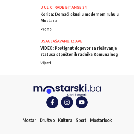
U ULICI RADE BITANGE 34
Korica: Domaći okusi u modernom ruhu u
Mostaru
Promo
USAGLAŠAVANJE IZJAVE
VIDEO: Postignut dogovor za rješavanje
statusa otpuštenih radnika Komunalnog
Vijesti
Mostar
Društvo
Kultura
Sport
Mostarlook