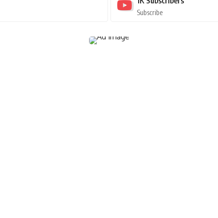
1K
Subscribers
Subscribe