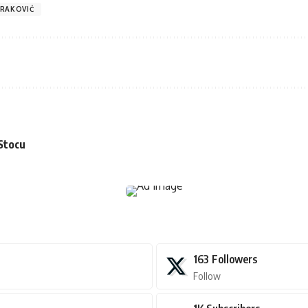
RAKOVIĆ
 Stocu
163
Followers
Follow