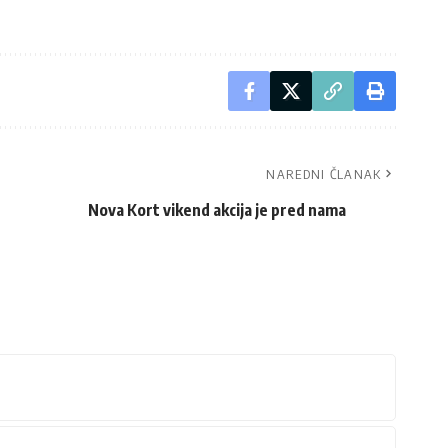
NAREDNI ČLANAK
Nova Kort vikend akcija je pred nama