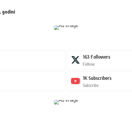
. godini
163
Followers
Follow
1K
Subscribers
Subscribe