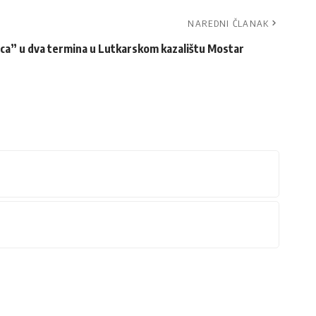
NAREDNI ČLANAK
ca” u dva termina u Lutkarskom kazalištu Mostar