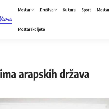
Mostar
Društvo
Kultura
Sport
Mostar
 Vama
Mostarsko ljeto
ima arapskih država