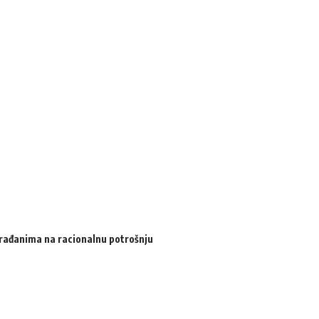
 građanima na racionalnu potrošnju