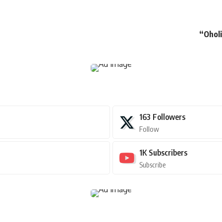
“Oholi
163
Followers
Follow
1K
Subscribers
Subscribe