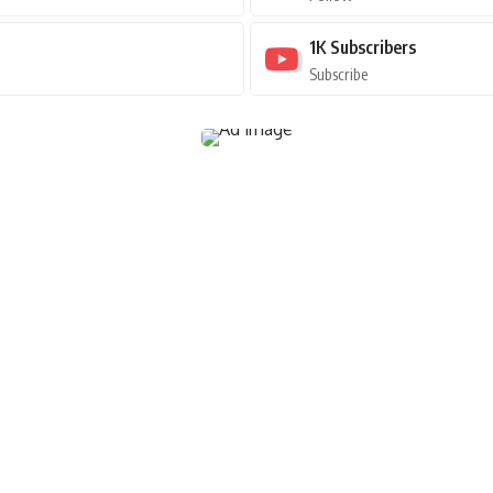
1K
Subscribers
Subscribe