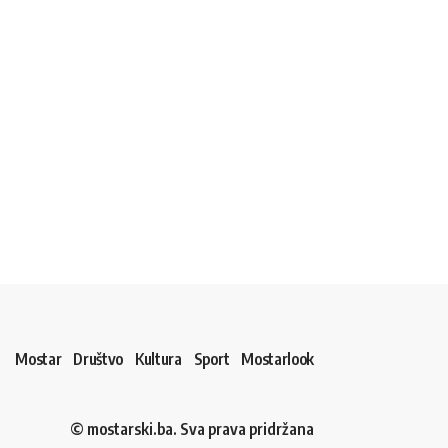
Mostar
Društvo
Kultura
Sport
Mostarlook
© mostarski.ba. Sva prava pridržana