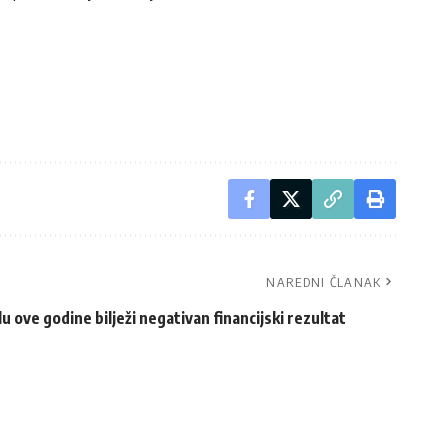
NAREDNI ČLANAK
ove godine bilježi negativan financijski rezultat