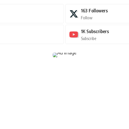
163
Followers
Follow
1K
Subscribers
Subscribe