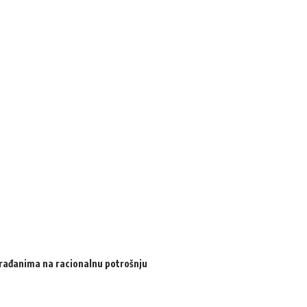
 građanima na racionalnu potrošnju