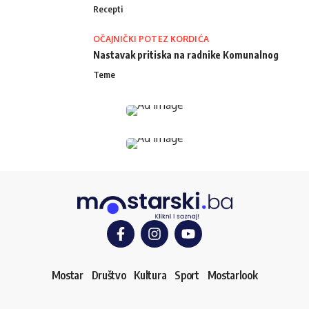
Recepti
OČAJNIČKI POTEZ KORDIĆA
Nastavak pritiska na radnike Komunalnog
Teme
Mostar
Društvo
Kultura
Sport
Mostarlook