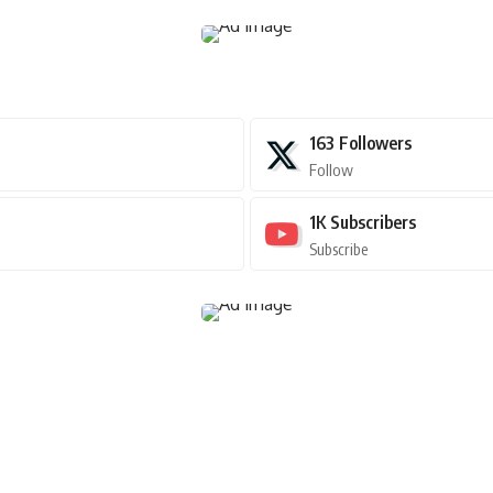
163
Followers
Follow
1K
Subscribers
Subscribe