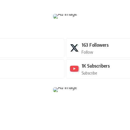
163
Followers
Follow
1K
Subscribers
Subscribe