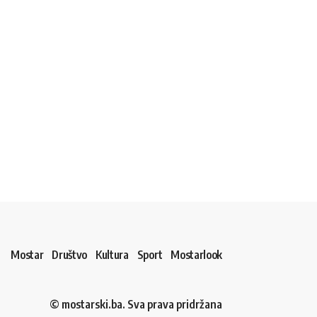
Mostar
Društvo
Kultura
Sport
Mostarlook
© mostarski.ba. Sva prava pridržana