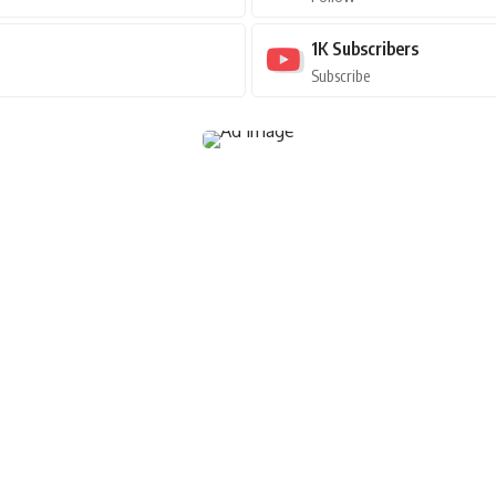
1K
Subscribers
Subscribe