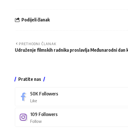
Podijeli članak
PRETHODNI ČLANAK
Udruženje filmskih radnika proslavlja Međunarodni dan 
Pratite nas
50K
Followers
Like
109
Followers
Follow