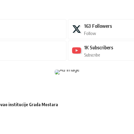
163
Followers
Follow
1K
Subscribers
Subscribe
zovao institucije Grada Mostara