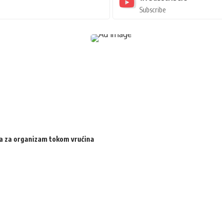
Subscribe
ija za organizam tokom vrućina