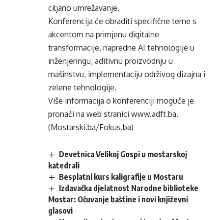
ciljano umrežavanje.
Konferencija će obraditi specifične teme s
akcentom na primjenu digitalne
transformacije, napredne AI tehnologije u
inženjeringu, aditivnu proizvodnju u
mašinstvu, implementaciju održivog dizajna i
zelene tehnologije.
Više informacija o konferenciji moguće je
pronaći na web stranici www.adft.ba.
(Mostarski.ba/Fokus.ba)
Devetnica Velikoj Gospi u mostarskoj
katedrali
Besplatni kurs kaligrafije u Mostaru
Izdavačka djelatnost Narodne biblioteke
Mostar: Očuvanje baštine i novi književni
glasovi