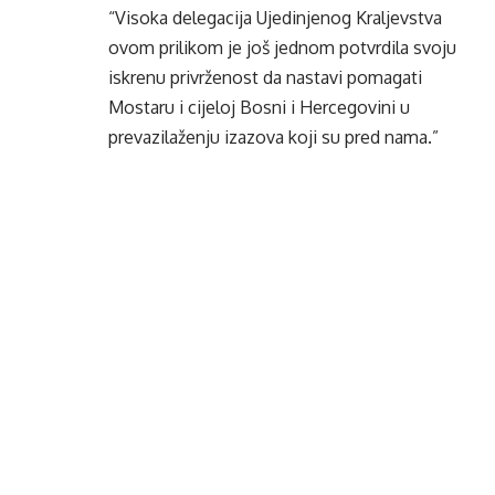
“Visoka delegacija Ujedinjenog Kraljevstva
ovom prilikom je još jednom potvrdila svoju
iskrenu privrženost da nastavi pomagati
Mostaru i cijeloj Bosni i Hercegovini u
prevazilaženju izazova koji su pred nama.”