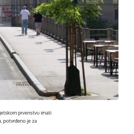
jetskom prvenstvu imati
, potvrđeno je za