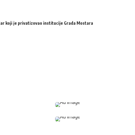
ar koji je privatizovao institucije Grada Mostara