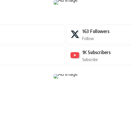
163
Followers
Follow
1K
Subscribers
Subscribe