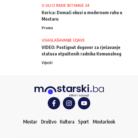
U ULICI RADE BITANGE 34
Korica: Domaći okusi u modernom ruhu u
Mostaru
Promo
USAGLAŠAVANJE IZJAVE
VIDEO: Postignut dogovor za rješavanje
statusa otpuštenih radnika Komunalnog
Vijesti
Mostar
Društvo
Kultura
Sport
Mostarlook