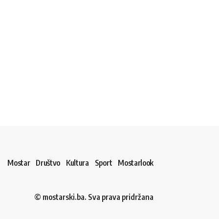
Mostar
Društvo
Kultura
Sport
Mostarlook
© mostarski.ba. Sva prava pridržana