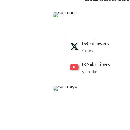
163
Followers
Follow
1K
Subscribers
Subscribe