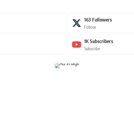
163
Followers
Follow
1K
Subscribers
Subscribe