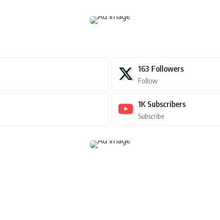
163
Followers
Follow
1K
Subscribers
Subscribe