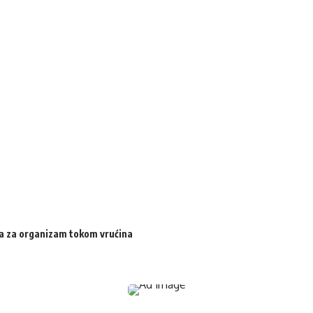
ija za organizam tokom vrućina