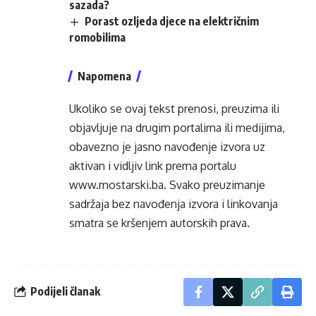
sazada?
Porast ozljeda djece na električnim
romobilima
Napomena
Ukoliko se ovaj tekst prenosi, preuzima ili
objavljuje na drugim portalima ili medijima,
obavezno je jasno navođenje izvora uz
aktivan i vidljiv link prema portalu
www.mostarski.ba
. Svako preuzimanje
sadržaja bez navođenja izvora i linkovanja
smatra se kršenjem autorskih prava.
Podijeli članak