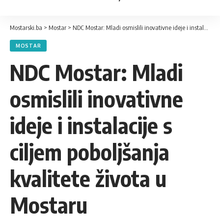
Mostarski.ba
>
Mostar
>
NDC Mostar: Mladi osmislili inovativne ideje i instalacije s ciljem poboljšanja kvalitete života u Mostaru
MOSTAR
NDC Mostar: Mladi
osmislili inovativne
ideje i instalacije s
ciljem poboljšanja
kvalitete života u
Mostaru