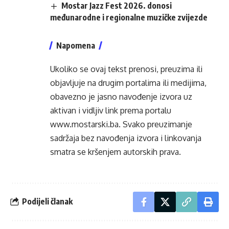
Mostar Jazz Fest 2026. donosi
međunarodne i regionalne muzičke zvijezde
Napomena
Ukoliko se ovaj tekst prenosi, preuzima ili
objavljuje na drugim portalima ili medijima,
obavezno je jasno navođenje izvora uz
aktivan i vidljiv link prema portalu
www.mostarski.ba
. Svako preuzimanje
sadržaja bez navođenja izvora i linkovanja
smatra se kršenjem autorskih prava.
Podijeli članak