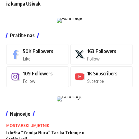
iz kampa Ušivak
Pratite nas
50K
Followers
163
Followers
Like
Follow
109
Followers
1K
Subscribers
Follow
Subscribe
Najnovije
MOSTARSKI UMJETNIK
Izložba “Zemlja Nura” Tarika Trbonje u