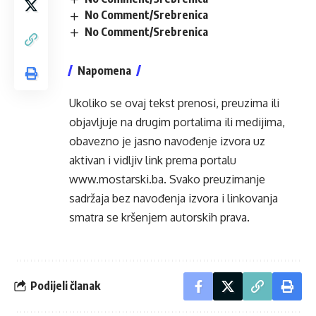
No Comment/Srebrenica
No Comment/Srebrenica
Napomena
Ukoliko se ovaj tekst prenosi, preuzima ili
objavljuje na drugim portalima ili medijima,
obavezno je jasno navođenje izvora uz
aktivan i vidljiv link prema portalu
www.mostarski.ba
. Svako preuzimanje
sadržaja bez navođenja izvora i linkovanja
smatra se kršenjem autorskih prava.
Podijeli članak