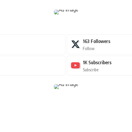
163
Followers
Follow
1K
Subscribers
Subscribe