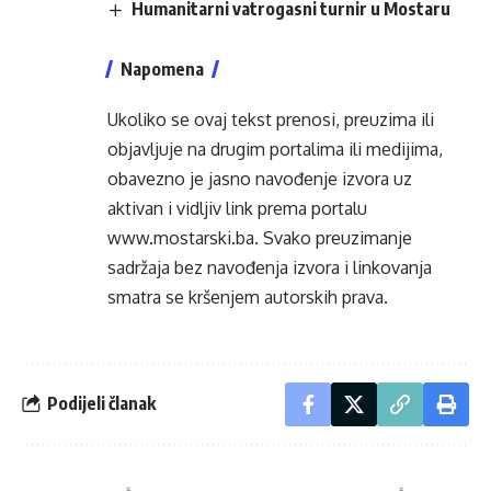
Humanitarni vatrogasni turnir u Mostaru
Napomena
Ukoliko se ovaj tekst prenosi, preuzima ili
objavljuje na drugim portalima ili medijima,
obavezno je jasno navođenje izvora uz
aktivan i vidljiv link prema portalu
www.mostarski.ba
. Svako preuzimanje
sadržaja bez navođenja izvora i linkovanja
smatra se kršenjem autorskih prava.
Podijeli članak