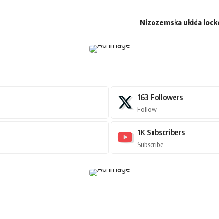
Nizozemska ukida loc
163
Followers
Follow
1K
Subscribers
Subscribe