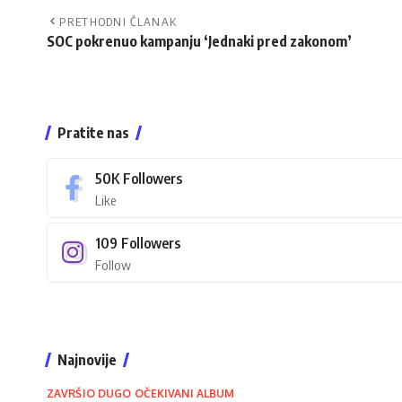
PRETHODNI ČLANAK
SOC pokrenuo kampanju ‘Jednaki pred zakonom’
Pratite nas
50K
Followers
Like
109
Followers
Follow
Najnovije
ZAVRŠIO DUGO OČEKIVANI ALBUM