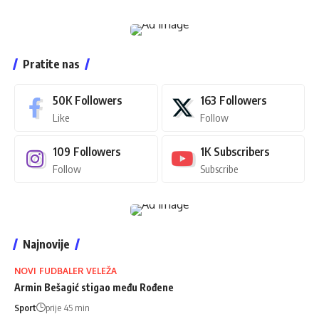
Pratite nas
50K
Followers
163
Followers
Like
Follow
109
Followers
1K
Subscribers
Follow
Subscribe
Najnovije
NOVI FUDBALER VELEŽA
Armin Bešagić stigao među Rođene
Sport
prije 45 min