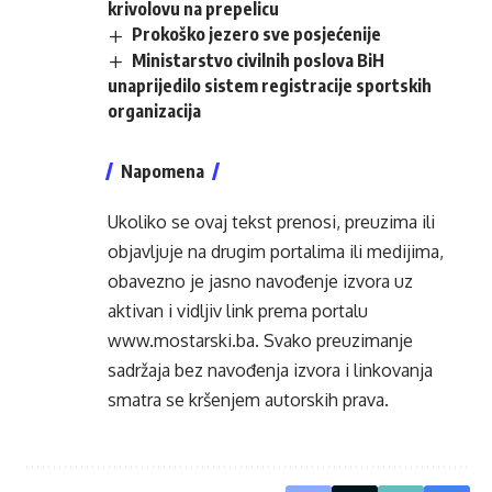
krivolovu na prepelicu
Prokoško jezero sve posjećenije
Ministarstvo civilnih poslova BiH
unaprijedilo sistem registracije sportskih
organizacija
Napomena
Ukoliko se ovaj tekst prenosi, preuzima ili
objavljuje na drugim portalima ili medijima,
obavezno je jasno navođenje izvora uz
aktivan i vidljiv link prema portalu
www.mostarski.ba
. Svako preuzimanje
sadržaja bez navođenja izvora i linkovanja
smatra se kršenjem autorskih prava.