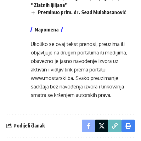
“Zlatnih ljiljana”
Preminuo prim. dr. Sead Mulahasanović
Napomena
Ukoliko se ovaj tekst prenosi, preuzima ili
objavljuje na drugim portalima ili medijima,
obavezno je jasno navođenje izvora uz
aktivan i vidljiv link prema portalu
www.mostarski.ba
. Svako preuzimanje
sadržaja bez navođenja izvora i linkovanja
smatra se kršenjem autorskih prava.
Podijeli članak