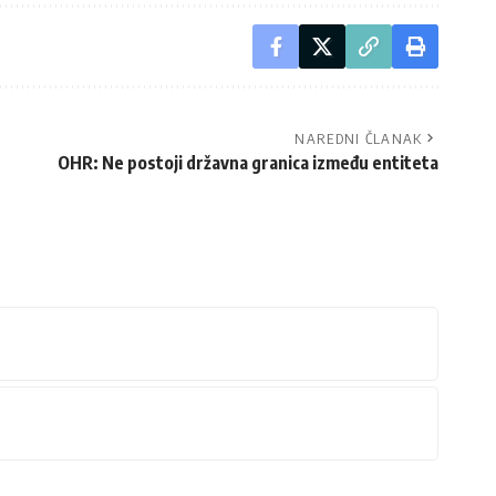
NAREDNI ČLANAK
OHR: Ne postoji državna granica između entiteta