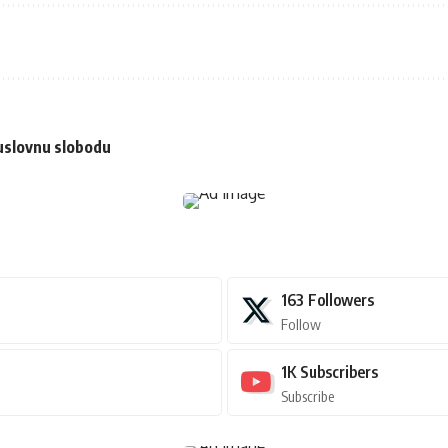
 uslovnu slobodu
163
Followers
Follow
1K
Subscribers
Subscribe