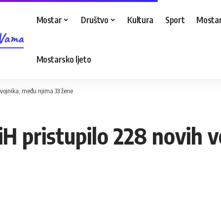
Mostar
Društvo
Kultura
Sport
Mostar
 Vama
Mostarsko ljeto
vojnika, među njima 33 žene
 pristupilo 228 novih v