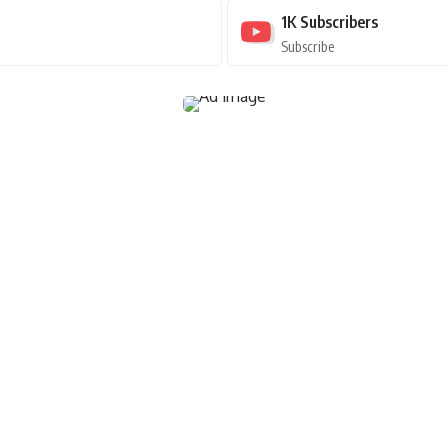
1K
Subscribers
Subscribe