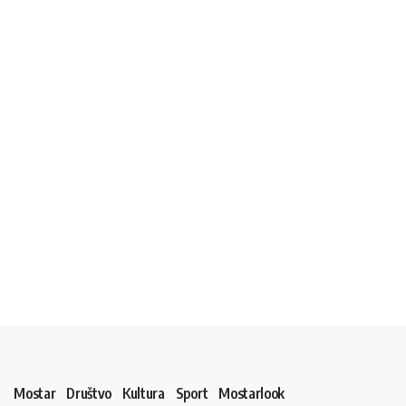
Mostar
Društvo
Kultura
Sport
Mostarlook