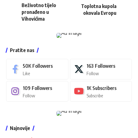
Beživotno tijelo
Toplotna kupola
pronađeno u
okovala Evropu
Vihovićima
Pratite nas
50K
Followers
163
Followers
Like
Follow
109
Followers
1K
Subscribers
Follow
Subscribe
Najnovije