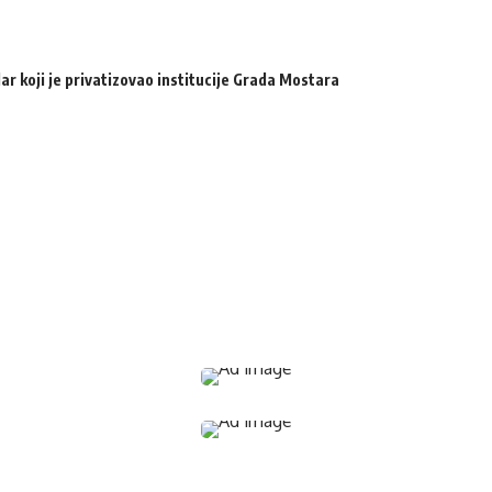
ar koji je privatizovao institucije Grada Mostara