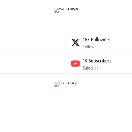
163
Followers
Follow
1K
Subscribers
Subscribe