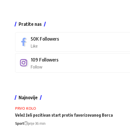
Pratite nas
50K
Followers
Like
109
Followers
Follow
Najnovije
PRVO KOLO
Velež želi pozitivan start protiv favorizovanog Borca
Sport
prije 36 min