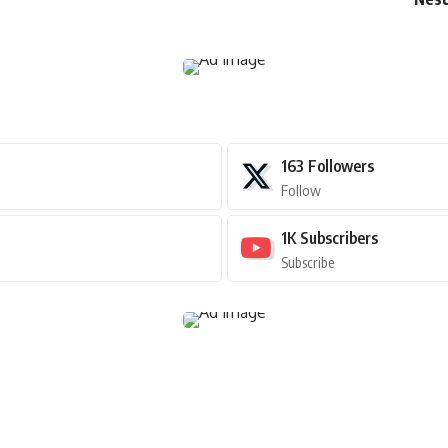
163
Followers
Follow
1K
Subscribers
Subscribe