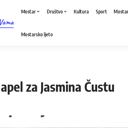
Mostar
Društvo
Kultura
Sport
Mostar
 Vama
Mostarsko ljeto
apel za Jasmina Čustu