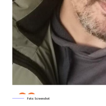
Foto: Screenshot