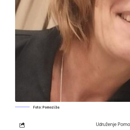
Foto: Pomozi.ba
Udruženje Pomoz