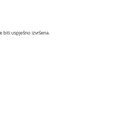
 biti uspješno izvršena.