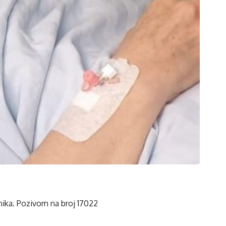
nika. Pozivom na broj 17022