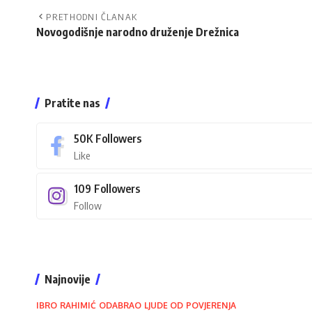
PRETHODNI ČLANAK
Novogodišnje narodno druženje Drežnica
Pratite nas
50K
Followers
Like
109
Followers
Follow
Najnovije
IBRO RAHIMIĆ ODABRAO LJUDE OD POVJERENJA