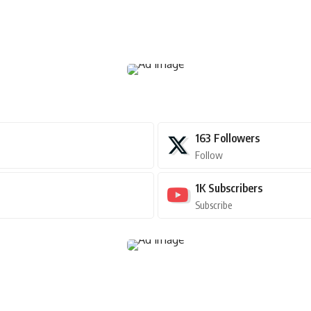
163
Followers
Follow
1K
Subscribers
Subscribe