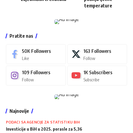
temperature
Pratite nas
50K
Followers
163
Followers
Like
Follow
109
Followers
1K
Subscribers
Follow
Subscribe
Najnovije
PODACI SA AGENCIJE ZA STATISTIKU BIH
Investicije u BiH u 2025. porasle za 5,36